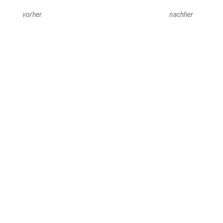
vorher
nachher