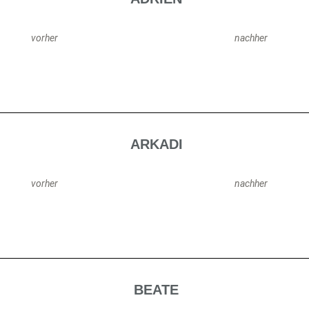
vorher
nachher
ARKADI
vorher
nachher
BEATE