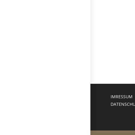
IMRESSUM
DATENSCH